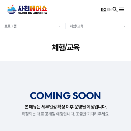
KO
EN
프로그램
체험/교육
체험/교육
COMING SOON
본 메뉴는 세부일정 확정 이후 운영될 예정입니다.
확정되는 대로 공개될 예정입니다. 조금만 기다려주세요.